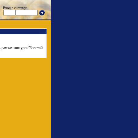
Вход в систему:
в рамках конкурса "Золотой